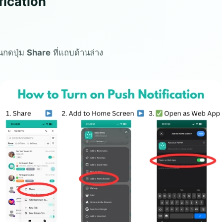
fication
้นกดปุ่ม
Share
ที่แถบด้านล่าง