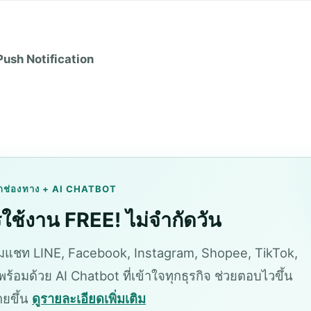
Push Notification
กช่องทาง + AI CHATBOT
ใช้งาน FREE! ไม่จำกัดวัน
แชท LINE, Facebook, Instagram, Shopee, TikTok,
ร้อมด้วย AI Chatbot ที่เข้าใจทุกธุรกิจ ช่วยตอบไวขึ้น
ายขึ้น
ดูรายละเอียดเพิ่มเติม