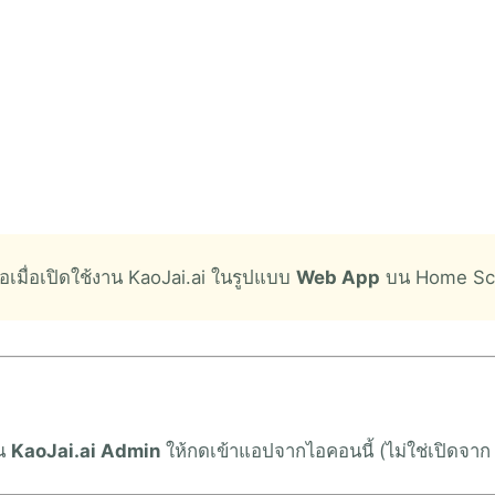
อเมื่อเปิดใช้งาน KaoJai.ai ในรูปแบบ
Web App
บน Home Sc
อน
KaoJai.ai Admin
ให้กดเข้าแอปจากไอคอนนี้ (ไม่ใช่เปิดจาก 