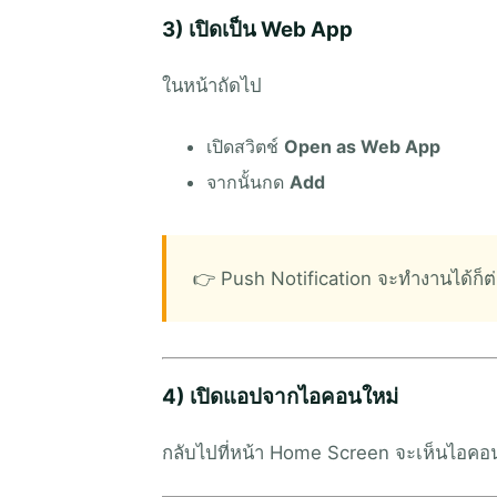
3) เปิดเป็น Web App
ในหน้าถัดไป
เปิดสวิตช์
Open as Web App
จากนั้นกด
Add
👉 Push Notification จะทำงานได้ก็ต่
4) เปิดแอปจากไอคอนใหม่
กลับไปที่หน้า Home Screen จะเห็นไอค