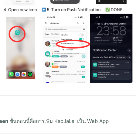
een
ขั้นตอนนี้คือการเพิ่ม KaoJai.ai เป็น Web App