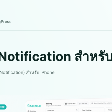
g
Press
h Notification สำหร
Notification) สำหรับ iPhone