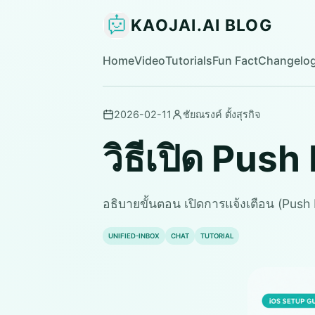
KAOJAI.AI BLOG
Home
Video
Tutorials
Fun Fact
Changelo
2026-02-11
ชัยณรงค์ ตั้งสุรกิจ
วิธีเปิด Pus
อธิบายขั้นตอน เปิดการแจ้งเตือน (Push 
UNIFIED-INBOX
CHAT
TUTORIAL