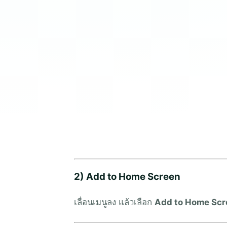
2) Add to Home Screen
เลื่อนเมนูลง แล้วเลือก
Add to Home Scr