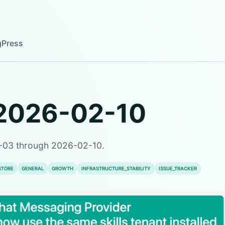
g
Press
2026-02-10
-03 through 2026-02-10.
STORE
GENERAL
GROWTH
INFRASTRUCTURE_STABILITY
ISSUE_TRACKER