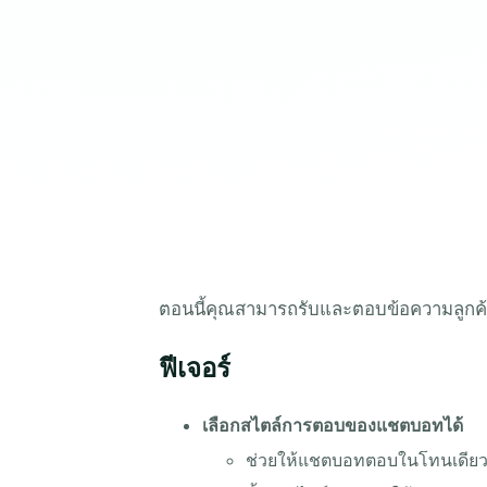
ตอนนี้คุณสามารถรับและตอบข้อความลูกค้าจ
ฟีเจอร์
เลือกสไตล์การตอบของแชตบอทได้
ช่วยให้แชตบอทตอบในโทนเดียวก