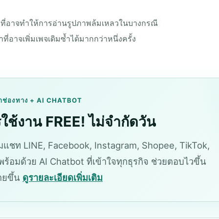
ที่อาจทำให้การอ่านรูปภาพล้มเหลวในบางกรณี
ี่อาจเพิ่มเพจเดิมซ้ำได้มากกว่าหนึ่งครั้ง
กช่องทาง + AI CHATBOT
ใช้งาน FREE! ไม่จำกัดวัน
แชท LINE, Facebook, Instagram, Shopee, TikTok,
ร้อมด้วย AI Chatbot ที่เข้าใจทุกธุรกิจ ช่วยตอบไวขึ้น
ายขึ้น
ดูรายละเอียดเพิ่มเติม