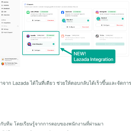
าก Lazada ได้ในที่เดียว ช่วยให้ตอบกลับได้เร็วขึ้นและจัดก
ับทีม โดยเรียนรู้จากการตอบของพนักงานที่ผ่านมา